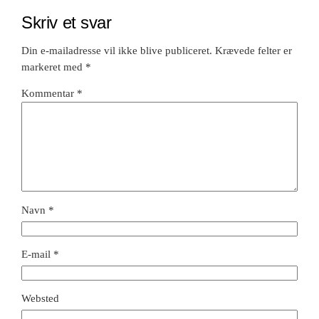
Skriv et svar
Din e-mailadresse vil ikke blive publiceret.
Krævede felter er
markeret med
*
Kommentar
*
Navn
*
E-mail
*
Websted